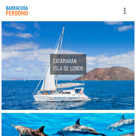
SOBRE NOSOTROS
CATAMARÁN
ISLA DE LOBOS